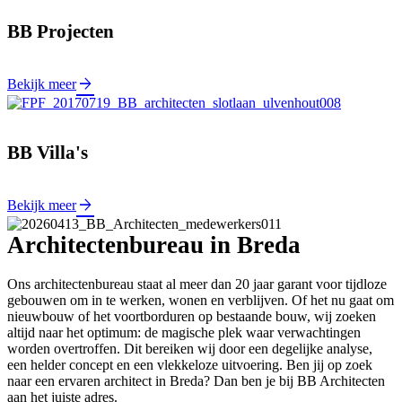
BB Projecten
Bekijk meer
BB Villa's
Bekijk meer
Architectenbureau in Breda
Ons architectenbureau staat al meer dan 20 jaar garant voor tijdloze
gebouwen om in te werken, wonen en verblijven. Of het nu gaat om
nieuwbouw of het voortborduren op bestaande bouw, wij zoeken
altijd naar het optimum: de magische plek waar verwachtingen
worden overtroffen. Dit bereiken wij door een degelijke analyse,
een helder concept en een vlekkeloze uitvoering. Ben jij op zoek
naar een ervaren architect in Breda? Dan ben je bij BB Architecten
aan het juiste adres.