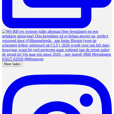
Meer laden