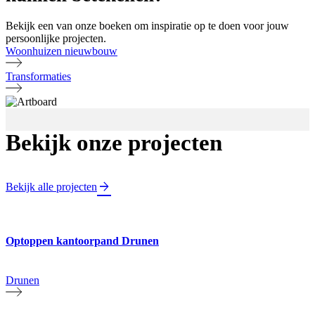
Bekijk een van onze boeken om inspiratie op te doen voor jouw
persoonlijke projecten.
Woonhuizen nieuwbouw
Transformaties
Bekijk onze projecten
Bekijk alle projecten
Optoppen kantoorpand Drunen
Drunen