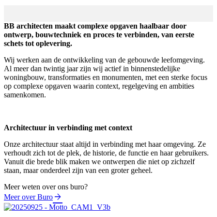
BB architecten maakt complexe opgaven haalbaar door
ontwerp, bouwtechniek en proces te verbinden, van eerste
schets tot oplevering.
Wij werken aan de ontwikkeling van de gebouwde leefomgeving.
Al meer dan twintig jaar zijn wij actief in binnenstedelijke
woningbouw, transformaties en monumenten, met een sterke focus
op complexe opgaven waarin context, regelgeving en ambities
samenkomen.
Architectuur in verbinding met context
Onze architectuur staat altijd in verbinding met haar omgeving. Ze
verhoudt zich tot de plek, de historie, de functie en haar gebruikers.
Vanuit die brede blik maken we ontwerpen die niet op zichzelf
staan, maar onderdeel zijn van een groter geheel.
Meer weten over ons buro?
Meer over Buro