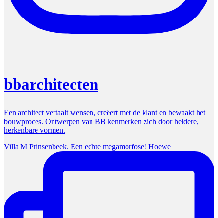
bbarchitecten
Een architect vertaalt wensen, creëert met de klant en bewaakt het
bouwproces. Ontwerpen van BB kenmerken zich door heldere,
herkenbare vormen.
Villa M Prinsenbeek. Een echte megamorfose! Hoewe