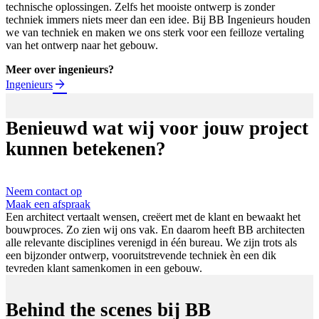
technische oplossingen. Zelfs het mooiste ontwerp is zonder
techniek immers niets meer dan een idee. Bij BB Ingenieurs houden
we van techniek en maken we ons sterk voor een feilloze vertaling
van het ontwerp naar het gebouw.
Meer over ingenieurs?
Ingenieurs
Benieuwd wat wij voor jouw project
kunnen betekenen?
Neem contact op
Maak een afspraak
Een architect vertaalt wensen, creëert met de klant en bewaakt het
bouwproces. Zo zien wij ons vak. En daarom heeft BB architecten
alle relevante disciplines verenigd in één bureau. We zijn trots als
een bijzonder ontwerp, vooruitstrevende techniek èn een dik
tevreden klant samenkomen in een gebouw.
Behind the scenes bij BB