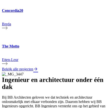
Concordia20
Breda
The Motto
Etten-Leur
Bekijk alle projecten
Ingenieur en architectuur onder één
dak
Bij BB Architecten geloven we dat techniek en architectuur
onlosmakelijk met elkaar verbonden zijn. Daarom hebben wij BB
Ingenieurs opgericht. BB Ingenieurs versterkt ons op het gebied van